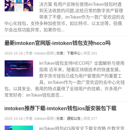
决方案 有用户反映在使用imToken钱包时遇
到无法收款的问题,这给日常的数字资产管理
带来了不便，imToken作为一款广受欢迎的去
中心化钱包，支持多种加密货币，如比特币、以太坊等，但偶
尔会出现功能异常，如果你也...
最新imtoken官网版-imtoken钱包支持heco吗
2025-10-18 | 作者: imtoken官网 |
分类：下载中心
| 浏览:341
imToken钱包支持HECO吗？全面解析与使用
指南 近年来，随着区块链技术的快速发展，
数字货币钱包已成为用户管理资产的重要工
具，imToken作为一款广受欢迎的去中心化钱
包，以其安全、易用的特点赢得了全球用户的信赖，许多用户
常常好奇：imToken钱包是否...
imtoken推荐下载-imtoken钱包ios版安装包下载
2025-10-18 | 作者: imtoken官网 |
分类：通知公告
| 浏览:377
imToken钱包iOS版安全下载全攻略 在数字货