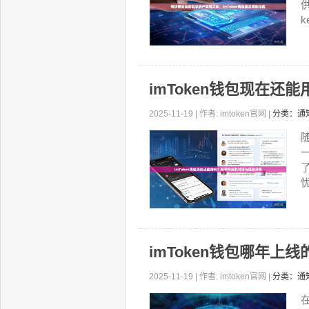
k
imToken钱包现在
2025-11-19 | 作者: imtoken官网 |
分类：通
忧
imToken钱包哪年
2025-11-19 | 作者: imtoken官网 |
分类：通