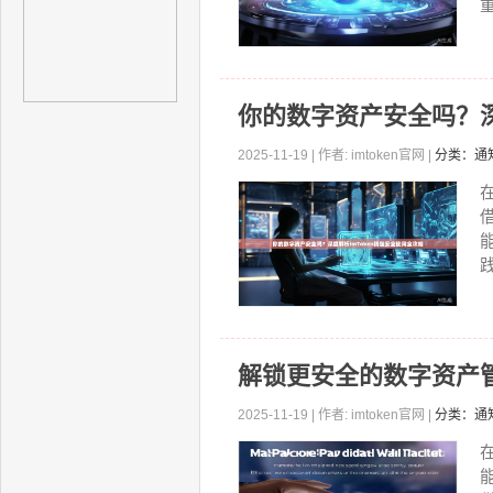
重
你的数字资产安全吗？深
2025-11-19 | 作者: imtoken官网 |
分类：通
践
解锁更安全的数字资产管
2025-11-19 | 作者: imtoken官网 |
分类：通