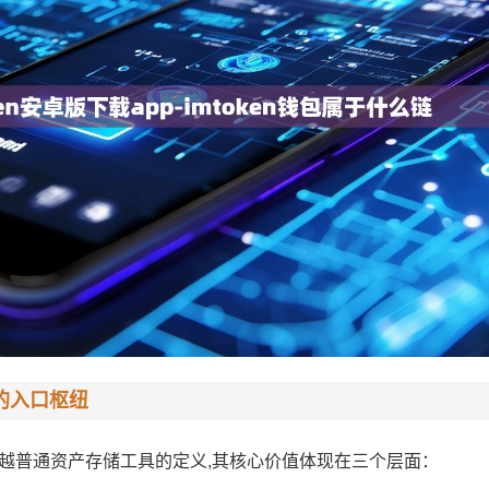
0的入口枢纽
已超越普通资产存储工具的定义,其核心价值体现在三个层面：