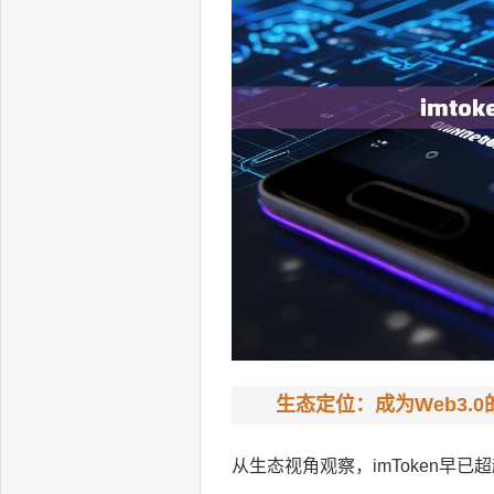
生态定位：成为Web3.
从生态视角观察，imToken早