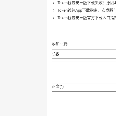
Token钱包安卓版下载失败？原
Token钱包App下载指南，安卓
Token钱包安卓版官方下载入口指南，安
添加回复:
正文(*)