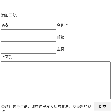
添加回复:
名称(*)
邮箱
主页
正文(*)
◎欢迎参与讨论，请在这里发表您的看法、交流您的观
点。