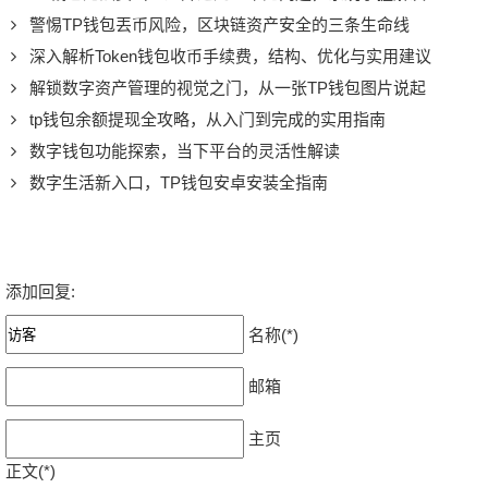
警惕TP钱包丟币风险，区块链资产安全的三条生命线
深入解析Token钱包收币手续费，结构、优化与实用建议
解锁数字资产管理的视觉之门，从一张TP钱包图片说起
tp钱包余额提现全攻略，从入门到完成的实用指南
数字钱包功能探索，当下平台的灵活性解读
数字生活新入口，TP钱包安卓安装全指南
添加回复:
名称(*)
邮箱
主页
正文(*)