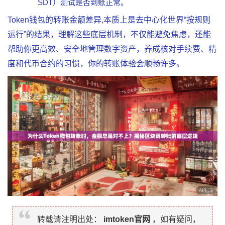
SDT）测试是否到账正常。
Token钱包的转账金额差异,本质上是去中心化世界“按规则
运行”的结果，理解这些底层机制，不仅能避免焦虑，还能
帮助你更高效、安全地管理数字资产，养成核对手续费、精
度和代币合约的习惯，你的转账体验会顺畅许多。
转载请注明出处：
imtoken官网
，如有疑问，