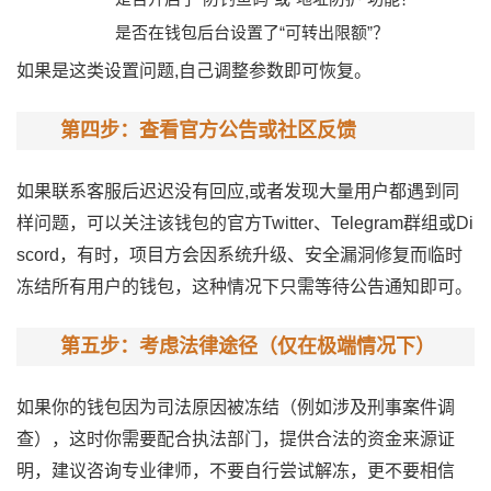
是否在钱包后台设置了“可转出限额”？
如果是这类设置问题,自己调整参数即可恢复。
第四步：查看官方公告或社区反馈
如果联系客服后迟迟没有回应,或者发现大量用户都遇到同
样问题，可以关注该钱包的官方Twitter、Telegram群组或Di
scord，有时，项目方会因系统升级、安全漏洞修复而临时
冻结所有用户的钱包，这种情况下只需等待公告通知即可。
第五步：考虑法律途径（仅在极端情况下）
如果你的钱包因为司法原因被冻结（例如涉及刑事案件调
查），这时你需要配合执法部门，提供合法的资金来源证
明，建议咨询专业律师，不要自行尝试解冻，更不要相信