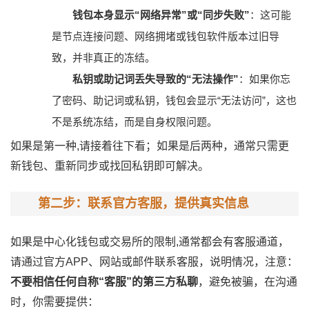
钱包本身显示“网络异常”或“同步失败”
：这可能
是节点连接问题、网络拥堵或钱包软件版本过旧导
致，并非真正的冻结。
私钥或助记词丢失导致的“无法操作”
：如果你忘
了密码、助记词或私钥，钱包会显示“无法访问”，这也
不是系统冻结，而是自身权限问题。
如果是第一种,请接着往下看；如果是后两种，通常只需更
新钱包、重新同步或找回私钥即可解决。
第二步：联系官方客服，提供真实信息
如果是中心化钱包或交易所的限制,通常都会有客服通道，
请通过官方APP、网站或邮件联系客服，说明情况，注意：
不要相信任何自称“客服”的第三方私聊
，避免被骗，在沟通
时，你需要提供：