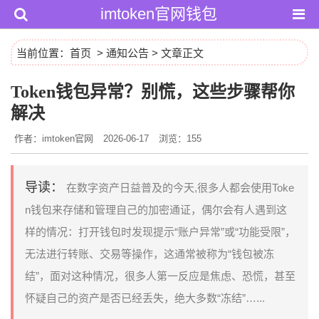
imtoken官网钱包
当前位置：
首页
>
通知公告
> 文章正文
Token钱包异常？别慌，这些步骤帮你
解决
作者：imtoken官网
2026-06-17
浏览：155
导读：
在数字资产日益普及的今天,很多人都会使用Toke
n钱包来存储和管理自己的加密通证，偶尔会有人遇到这
样的情况：打开钱包时发现提示“账户异常”或“功能受限”，
无法进行转账、交易等操作，这通常被称为“钱包被冻
结”，面对这种情况，很多人第一反应是焦虑、恐慌，甚至
怀疑自己的资产是否已经丢失，绝大多数“冻结”…...