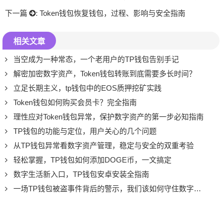
下一篇
:
Token钱包恢复钱包，过程、影响与安全指南
相关文章
当空成为一种常态，一个老用户的TP钱包告别手记
解密加密数字资产，Token钱包转账到底需要多长时间？
立足长期主义，tp钱包中的EOS质押挖矿实践
Token钱包如何购买会员卡？完全指南
理性应对Token钱包异常，保护数字资产的第一步必知指南
TP钱包的功能与定位，用户关心的几个问题
从TP钱包异常看数字资产管理，稳定与安全的双重考验
轻松掌握，TP钱包如何添加DOGE币，一文搞定
数字生活新入口，TP钱包安卓安装全指南
一场TP钱包被盗事件背后的警示，我们该如何守住数字资产？