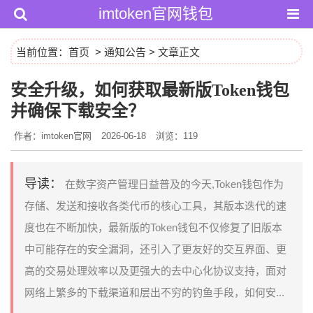
imtoken官网钱包
当前位置：
首页
>
通知公告
> 文章正文
安全升级，如何获取最新版Token钱包
并确保下载安全？
作者：imtoken官网
2026-06-18
浏览：119
导读：
在数字资产管理日益普及的今天,Token钱包作为
存储、发送和接收各类代币的核心工具，其版本迭代的速
度也在不断加快，最新版的Token钱包不仅修复了旧版本
中可能存在的安全漏洞，还引入了更友好的交互界面、更
高的交易处理效率以及更强大的去中心化协议支持，面对
网络上繁多的下载渠道和层出不穷的钓鱼手段，如何安...