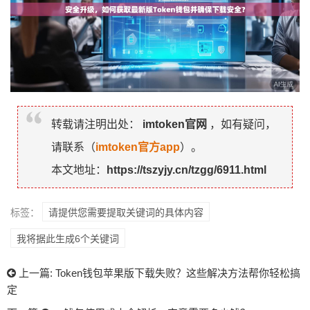
转载请注明出处：
imtoken官网
，如有疑问，
请联系（
imtoken官方app
）。
本文地址：
https://tszyjy.cn/tzgg/6911.html
标签：
请提供您需要提取关键词的具体内容
我将据此生成6个关键词
上一篇:
Token钱包苹果版下载失败？这些解决方法帮你轻松搞
定