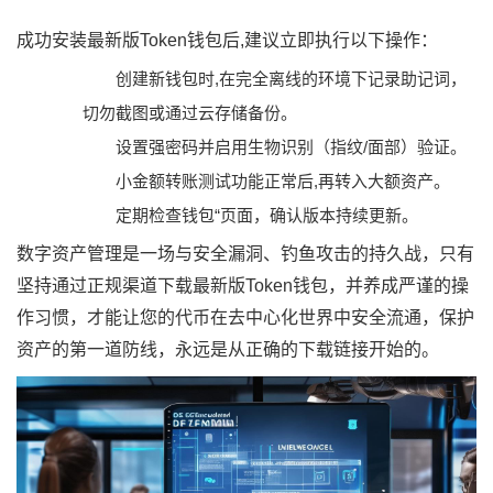
成功安装最新版Token钱包后,建议立即执行以下操作：
创建新钱包时,在完全离线的环境下记录助记词，
切勿截图或通过云存储备份。
设置强密码并启用生物识别（指纹/面部）验证。
小金额转账测试功能正常后,再转入大额资产。
定期检查钱包“页面，确认版本持续更新。
数字资产管理是一场与安全漏洞、钓鱼攻击的持久战，只有
坚持通过正规渠道下载最新版Token钱包，并养成严谨的操
作习惯，才能让您的代币在去中心化世界中安全流通，保护
资产的第一道防线，永远是从正确的下载链接开始的。