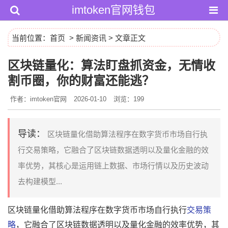
imtoken官网钱包
当前位置：
首页
>
新闻资讯
> 文章正文
区块链量化：算法盯盘抓资金，无情收
割币圈，你的财富还能逃？
作者：imtoken官网
2026-01-10
浏览：199
导读：
区块链量化借助算法程序在数字货币市场自行执
行交易策略，它融合了区块链数据透明以及量化金融的效
率优势，其核心是运用链上数据、市场行情以及历史波动
去构建模型...
区块链量化借助算法程序在数字货币市场自行执行
交易策
略
，它融合了区块链数据透明以及量化金融的效率优势，其