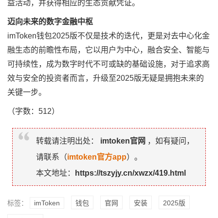
益活动，并获得相应的生态贡献凭证。
迈向未来的数字金融中枢
imToken钱包2025版不仅是技术的迭代，更是对去中心化金
融生态的前瞻性布局，它以用户为中心，融合安全、智能与
可持续性，成为数字时代不可或缺的基础设施，对于追求高
效与安全的投资者而言，升级至2025版无疑是拥抱未来的
关键一步。
（字数：512）
转载请注明出处：
imtoken官网
，如有疑问，
请联系（
imtoken官方app
）。
本文地址：
https://tszyjy.cn/xwzx/419.html
标签：
imToken
钱包
官网
安装
2025版