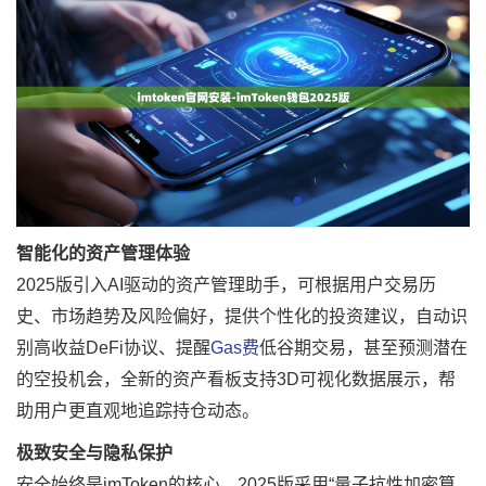
智能化的资产管理体验
2025版引入AI驱动的资产管理助手，可根据用户交易历
史、市场趋势及风险偏好，提供个性化的投资建议，自动识
别高收益DeFi协议、提醒
Gas费
低谷期交易，甚至预测潜在
的空投机会，全新的资产看板支持3D可视化数据展示，帮
助用户更直观地追踪持仓动态。
极致安全与隐私保护
安全始终是imToken的核心，2025版采用“量子抗性加密算