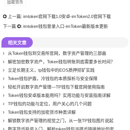
加密货币
上一篇:
imtoken官网下载1.0安卓-imToken2.0官网下载
下一篇
:
imtoken钱包登录入口-imToken最新版本更新
相关文章
从Token钱包到交易所官网，数字资产管理的三部曲
解密加密数字资产，Token钱包转账到底需要多长时间？
立足长期主义，tp钱包中的EOS质押挖矿实践
Token钱包护盾，冷钱包的本质探析与安全保障
轻松开启数字资产管理—TP钱包下载官网使用指南
Token钱包安卓版本能用吗？实用功能与安装指南详解
TP钱包的功能与定位，用户关心的几个问题
Token钱包支持的加密货币种类详解
解锁数字资产管理的视觉之门，从一张TP钱包图片说起
数字货币投资入门，解析token钱包派提币链接地址的安全使用