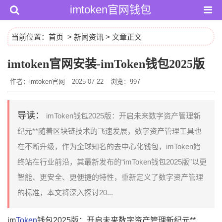
imtoken官网钱包
当前位置：
首页
>
新闻资讯
> 文章正文
imtoken官网安装-imToken钱包2025版
作者：imtoken官网
2025-07-22
浏览：997
导读：
imToken钱包2025版：开启未来数字资产管理新
纪元**随着区块链技术的飞速发展，数字资产管理工具也
在不断升级，作为全球知名的去中心化钱包，imToken始
终站在行业前沿，其最新发布的“imToken钱包2025版”以更
智能、更安全、更便捷的特性，重新定义了数字资产管理
的标准，本文将深入探讨20...
im
Token
钱包2025版：开启未来数字资产管理新纪元**