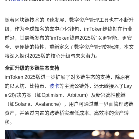
随着区块链技术的飞速发展，数字资产管理工具也在不断升
级，作为全球知名的去中心化钱包，imToken始终站在行业
前沿，其最新发布的“imToken钱包2025版”以更智能、更安
全、更便捷的特性，重新定义了数字资产管理的标准，本文
将深入探讨2025版的核心升级与未来潜力。
全面升级的多链生态支持
imToken 2025版进一步扩展了对多链生态的支持，除原有
的以太坊、比特币、
波卡
等主流公链外，还无缝接入了Lay
er2解决方案（如Optimism、Arbitrum）及新兴高性能链
（如Solana、Avalanche），用户可通过单一界面管理跨链
资产，并通过内置的跨链桥实现低成本、高效率的资产转
移。