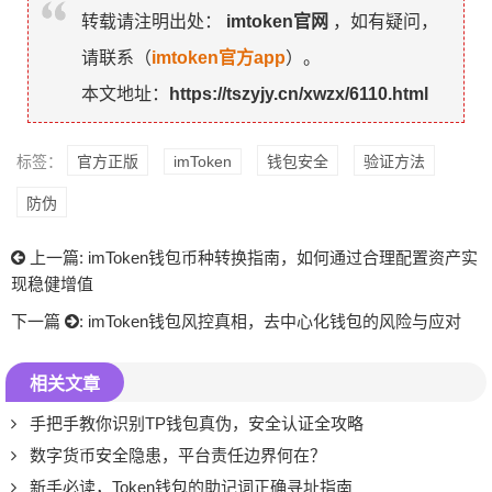
转载请注明出处：
imtoken官网
，如有疑问，
请联系（
imtoken官方app
）。
本文地址：
https://tszyjy.cn/xwzx/6110.html
标签：
官方正版
imToken
钱包安全
验证方法
防伪
上一篇:
imToken钱包币种转换指南，如何通过合理配置资产实
现稳健增值
下一篇
:
imToken钱包风控真相，去中心化钱包的风险与应对
相关文章
手把手教你识别TP钱包真伪，安全认证全攻略
数字货币安全隐患，平台责任边界何在？
新手必读，Token钱包的助记词正确寻址指南