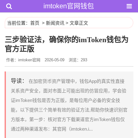
imtoken官网钱包
当前位置：
首页
>
新闻资讯
> 文章正文
三步验证法，确保你的imToken钱包为
官方正版
作者：imtoken官网
2026-05-09
浏览：293
导读：
在加密货币资产管理中，钱包App的真实性直接
关系资产安全，面对市面上可能出现的仿冒应用，学会验
证imToken钱包是否为正版，是每位用户必备的安全技
能，以下提供三个简单有效的验证方法,帮助你快速识别官
方版本，第一步：核对官方下载渠道官方imToken钱包仅
通过两种渠道发布：其官网（imtoken.i...