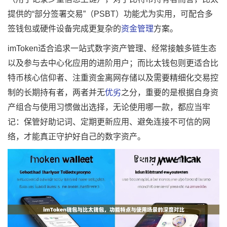
提供的“部分签署交易”（PSBT）功能尤为实用，可配合多
签钱包或硬件设备完成更复杂的
资金管理
方案。
imToken适合追求一站式数字资产管理、经常接触多链生态
以及参与去中心化应用的进阶用户；而比太钱包则更适合比
特币核心信仰者、注重资金离网存储以及需要精细化交易控
制的长期持有者，两者并无
优劣
之分，重要的是根据自身资
产组合与使用习惯做出选择，无论使用哪一款，都应当牢
记：保管好助记词、定期更新应用、避免连接不可信的网
络，才能真正守护好自己的数字资产。