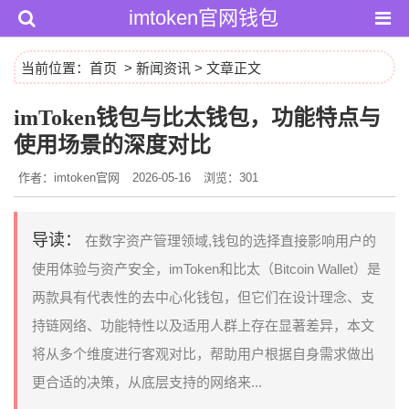
imtoken官网钱包
当前位置：
首页
>
新闻资讯
> 文章正文
imToken钱包与比太钱包，功能特点与
使用场景的深度对比
作者：imtoken官网
2026-05-16
浏览：301
导读：
在数字资产管理领域,钱包的选择直接影响用户的
使用体验与资产安全，imToken和比太（Bitcoin Wallet）是
两款具有代表性的去中心化钱包，但它们在设计理念、支
持链网络、功能特性以及适用人群上存在显著差异，本文
将从多个维度进行客观对比，帮助用户根据自身需求做出
更合适的决策，从底层支持的网络来...