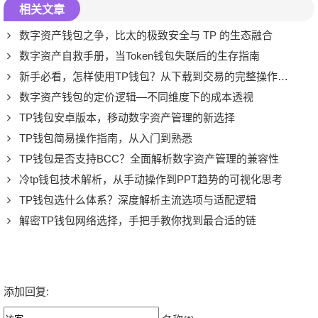
相关文章
数字资产钱包之争，比太的极致安全与 TP 的生态融合
数字资产自救手册，当Token钱包失联后的生存指南
新手必看，怎样使用TP钱包？从下载到交易的完整操作指南
数字资产钱包的定价逻辑—不同维度下的成本透视
TP钱包安卓版本，移动数字资产管理的新选择
TP钱包简易操作指南，从入门到熟悉
TP钱包是否支持BCC？全面解析数字资产管理的兼容性
冷tp钱包技术解析，从手动操作到PPT趋势的可视化思考
TP钱包选什么体系？深度解析主流选项与适配逻辑
解密TP钱包网络选择，手把手教你找到最合适的链
添加回复: