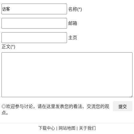
名称(*)
邮箱
主页
正文(*)
◎欢迎参与讨论，请在这里发表您的看法、交流您的观
点。
下载中心
|
网站地图
|
关于我们