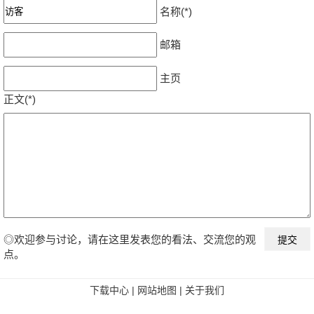
名称(*)
邮箱
主页
正文(*)
◎欢迎参与讨论，请在这里发表您的看法、交流您的观
点。
下载中心
|
网站地图
|
关于我们