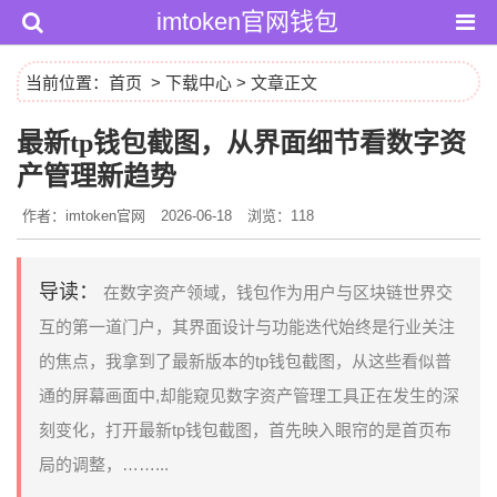
imtoken官网钱包
当前位置：
首页
>
下载中心
> 文章正文
最新tp钱包截图，从界面细节看数字资
产管理新趋势
作者：imtoken官网
2026-06-18
浏览：118
导读：
在数字资产领域，钱包作为用户与区块链世界交
互的第一道门户，其界面设计与功能迭代始终是行业关注
的焦点，我拿到了最新版本的tp钱包截图，从这些看似普
通的屏幕画面中,却能窥见数字资产管理工具正在发生的深
刻变化，打开最新tp钱包截图，首先映入眼帘的是首页布
局的调整，……...