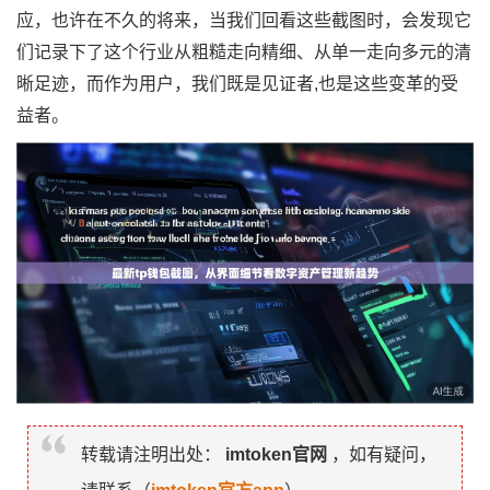
应，也许在不久的将来，当我们回看这些截图时，会发现它
们记录下了这个行业从粗糙走向精细、从单一走向多元的清
晰足迹，而作为用户，我们既是见证者,也是这些变革的受
益者。
转载请注明出处：
imtoken官网
，如有疑问，